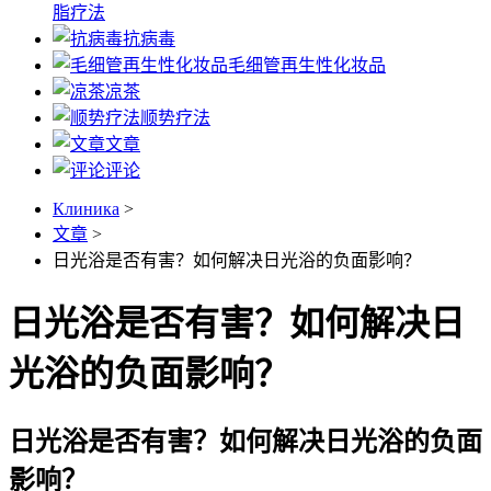
脂疗法
抗病毒
毛细管再生性化妆品
凉茶
顺势疗法
文章
评论
Клиника
>
文章
>
日光浴是否有害？如何解决日光浴的负面影响？
日光浴是否有害？如何解决日
光浴的负面影响？
日光浴是否有害？如何解决日光浴的负面
影响？