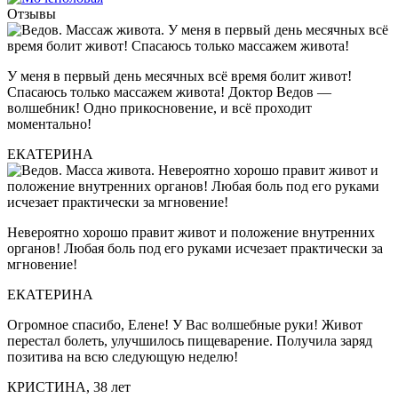
Отзывы
У меня в первый день месячных всё время болит живот!
Спасаюсь только массажем живота! Доктор Ведов —
волшебник! Одно прикосновение, и всё проходит
моментально!
ЕКАТЕРИНА
Невероятно хорошо правит живот и положение внутренних
органов! Любая боль под его руками исчезает практически за
мгновение!
ЕКАТЕРИНА
Огромное спасибо, Елене! У Вас волшебные руки! Живот
перестал болеть, улучшилось пищеварение. Получила заряд
позитива на всю следующую неделю!
КРИСТИНА, 38 лет