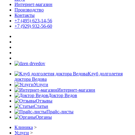
Интернет-магазин
Производство
Контакты
+7 (495) 623-14-56
+7 (929) 932-56-60
Клуб долголетия
доктора Ведова
Услуги
Интернет-магазин
Доктор Ведов
Отзывы
Статьи
Прайс-листы
Органы
Клиника
>
Услуги
>