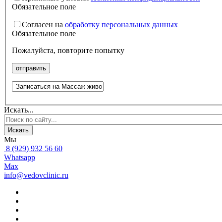
Обязательное поле
Согласен на
обработку персональных данных
Обязательное поле
Пожалуйста, повторите попытку
отправить
Искать...
Искать
Мы
8 (929) 932 56 60
Whatsapp
Max
info@vedovclinic.ru