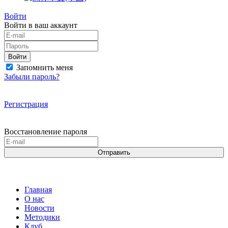
Войти
Войти в ваш аккаунт
Войти
Запомнить меня
Забыли пароль?
Регистрация
Восстановление пароля
Отправить
Главная
О нас
Новости
Методики
Клуб