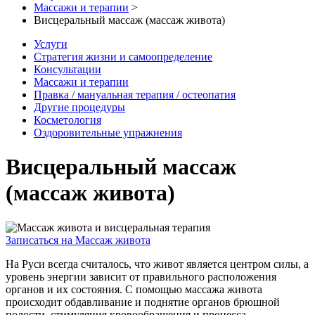
Массажи и терапии
>
Висцеральный массаж (массаж живота)
Услуги
Стратегия жизни и самоопределение
Консультации
Массажи и терапии
Правка / мануальная терапия / остеопатия
Другие процедуры
Косметология
Оздоровительные упражнения
Висцеральный массаж
(массаж живота)
Записаться на Массаж живота
На Руси всегда считалось, что живот является центром силы, а
уровень энергии зависит от правильного расположения
органов и их состояния. С помощью массажа живота
происходит обдавливание и поднятие органов брюшной
полости, стимуляция кровообращения и процесса