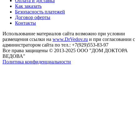
Оплата и доставка
Как заказать
Безопасность платежей
Договор оферты
Контакты
Использование материалов сайта возможно при условии
размещения ссылки на
www.DrVedov.ru
и при согласовании с
администратором сайта по тел.: +7(929)553-83-97
Все права защищены © 2013-2025 ООО "ДОМ ДОКТОРА
ВЕДОВА"
Политика конфиденциальности