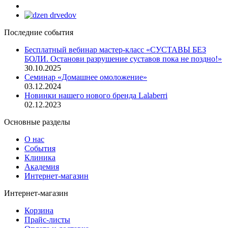
Последние события
Бесплатный вебинар мастер-класс «СУСТАВЫ БЕЗ
БОЛИ. Останови разрушение суставов пока не поздно!»
30.10.2025
Семинар «Домашнее омоложение»
03.12.2024
Новинки нашего нового бренда Lalaberri
02.12.2023
Основные разделы
О нас
События
Клиника
Академия
Интернет-магазин
Интернет-магазин
Корзина
Прайс-листы