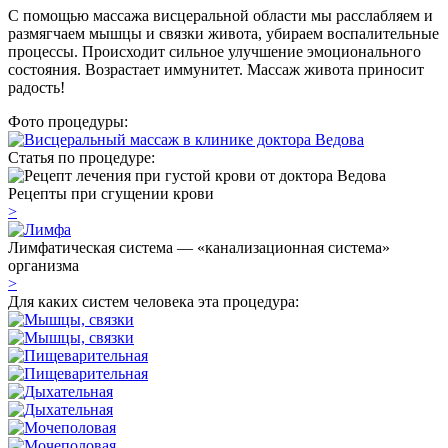
С помощью массажа висцеральной области мы расслабляем и
размягчаем мышцы и связки живота, убираем воспалительные
процессы. Происходит сильное улучшение эмоционального
состояния. Возрастает иммунитет. Массаж живота приносит
радость!
Фото процедуры:
Статья по процедуре:
Рецепты при сгущении крови
>
Лимфатическая система — «канализационная система»
организма
>
Для каких систем человека эта процедура: