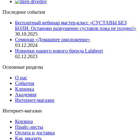
Последние события
Бесплатный вебинар мастер-класс «СУСТАВЫ БЕЗ
БОЛИ. Останови разрушение суставов пока не поздно!»
30.10.2025
Семинар «Домашнее омоложение»
03.12.2024
Новинки нашего нового бренда Lalaberri
02.12.2023
Основные разделы
О нас
События
Клиника
Академия
Интернет-магазин
Интернет-магазин
Корзина
Прайс-листы
Оплата и доставка
Как заказать