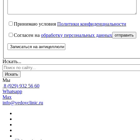
Принимаю условия
Политики конфиденциальности
Согласен на
обработку персональных данных
отправить
Искать...
Искать
Мы
8 (929) 932 56 60
Whatsapp
Max
info@vedovclinic.ru