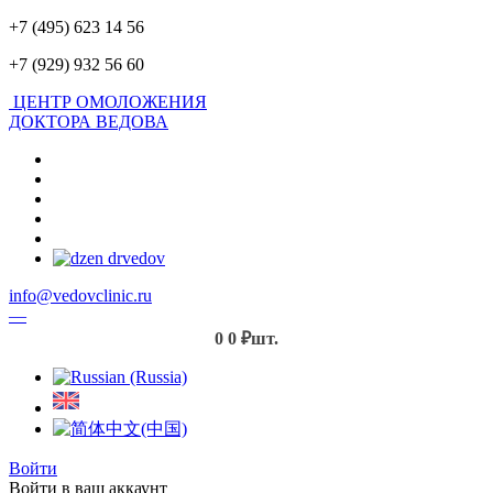
+7 (495) 623 14 56
+7 (929) 932 56 60
ЦЕНТР ОМОЛОЖЕНИЯ
ДОКТОРА ВЕДОВА
info@vedovclinic.ru
—
0
0 ₽
шт.
Войти
Войти в ваш аккаунт