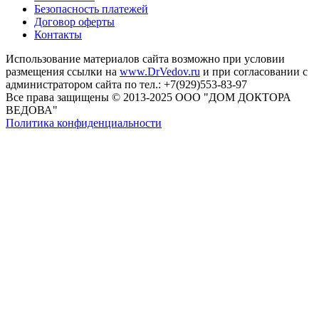
Безопасность платежей
Договор оферты
Контакты
Использование материалов сайта возможно при условии
размещения ссылки на
www.DrVedov.ru
и при согласовании с
администратором сайта по тел.: +7(929)553-83-97
Все права защищены © 2013-2025 ООО "ДОМ ДОКТОРА
ВЕДОВА"
Политика конфиденциальности