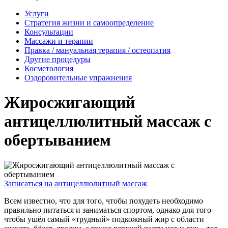
Услуги
Стратегия жизни и самоопределение
Консультации
Массажи и терапии
Правка / мануальная терапия / остеопатия
Другие процедуры
Косметология
Оздоровительные упражнения
Жиросжигающий
антицеллюлитный массаж с
обертыванием
Записаться на антицеллюлитный массаж
Всем известно, что для того, чтобы похудеть необходимо
правильно питаться и заниматься спортом, однако для того
чтобы ушёл самый «трудный» подкожный жир с области