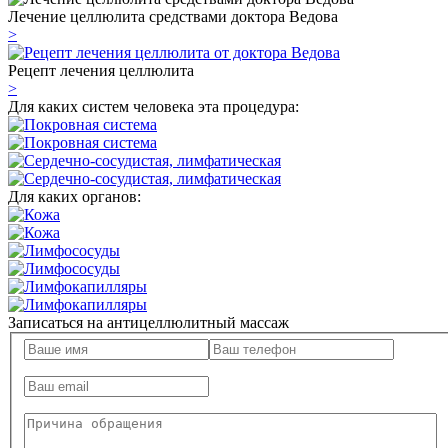
Лечение целлюлита средствами доктора Ведова
>
Рецепт лечения целлюлита
>
Для каких систем человека эта процедура:
Для каких органов:
Записаться на антицеллюлитный массаж