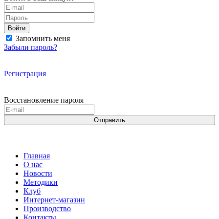
Войти
Запомнить меня
Забыли пароль?
Регистрация
Восстановление пароля
Отправить
Главная
О нас
Новости
Методики
Клуб
Интернет-магазин
Производство
Контакты