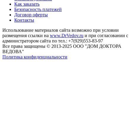
Как заказать
Безопасность платежей
Договор оферты
Контакты
Использование материалов сайта возможно при условии
размещения ссылки на
www.DrVedov.ru
и при согласовании с
администратором сайта по тел.: +7(929)553-83-97
Все права защищены © 2013-2025 ООО "ДОМ ДОКТОРА
ВЕДОВА"
Политика конфиденциальности