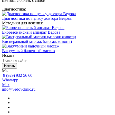
цветом, с огнём, с силой.
Диагностика:
Диагностика по пульсу доктора Ведова
Методики для лечения:
Биорезонансный аппарат Ведова
Висцеральный массаж (массаж живота)
Вакуумный баночный массаж
Искать...
Искать
Мы
8 (929) 932 56 60
Whatsapp
Max
info@vedovclinic.ru