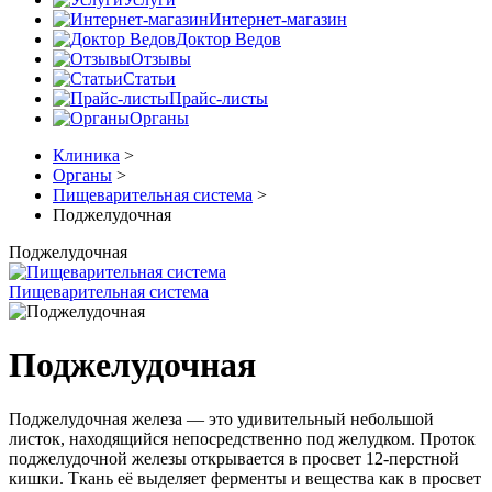
Интернет-магазин
Доктор Ведов
Отзывы
Статьи
Прайс-листы
Органы
Клиника
>
Органы
>
Пищеварительная система
>
Поджелудочная
Поджелудочная
Пищеварительная система
Поджелудочная
Поджелудочная железа — это удивительный небольшой
листок, находящийся непосредственно под желудком. Проток
поджелудочной железы открывается в просвет 12-перстной
кишки. Ткань её выделяет ферменты и вещества как в просвет