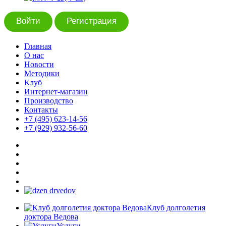
Войти
Регистрация
Главная
О нас
Новости
Методики
Клуб
Интернет-магазин
Производство
Контакты
+7 (495) 623-14-56
+7 (929) 932-56-60
Клуб долголетия
доктора Ведова
Услуги