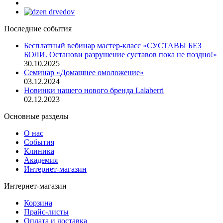
Последние события
Бесплатный вебинар мастер-класс «СУСТАВЫ БЕЗ
БОЛИ. Останови разрушение суставов пока не поздно!»
30.10.2025
Семинар «Домашнее омоложение»
03.12.2024
Новинки нашего нового бренда Lalaberri
02.12.2023
Основные разделы
О нас
События
Клиника
Академия
Интернет-магазин
Интернет-магазин
Корзина
Прайс-листы
Оплата и доставка