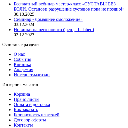
Бесплатный вебинар мастер-класс «СУСТАВЫ БЕЗ
БОЛИ. Останови разрушение суставов пока не поздно!»
30.10.2025
Семинар «Домашнее омоложение»
03.12.2024
Новинки нашего нового бренда Lalaberri
02.12.2023
Основные разделы
О нас
События
Клиника
Академия
Интернет-магазин
Интернет-магазин
Корзина
Прайс-листы
Оплата и доставка
Как заказать
Безопасность платежей
Договор оферты
Контакты