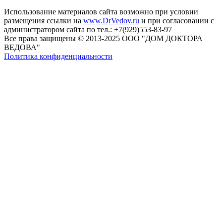
Использование материалов сайта возможно при условии
размещения ссылки на
www.DrVedov.ru
и при согласовании с
администратором сайта по тел.: +7(929)553-83-97
Все права защищены © 2013-2025 ООО "ДОМ ДОКТОРА
ВЕДОВА"
Политика конфиденциальности