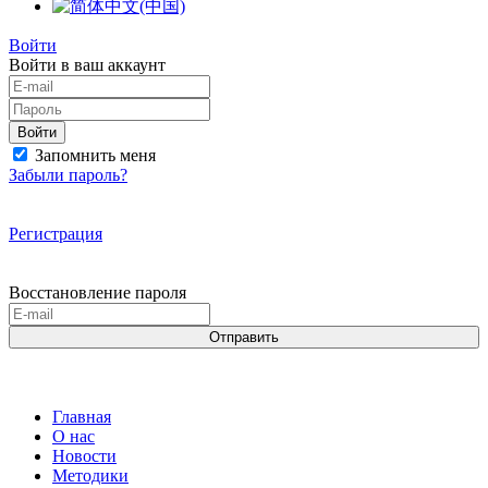
Войти
Войти в ваш аккаунт
Войти
Запомнить меня
Забыли пароль?
Регистрация
Восстановление пароля
Отправить
Главная
О нас
Новости
Методики