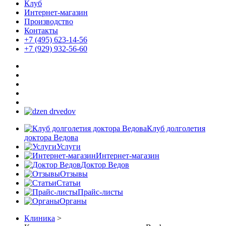
Клуб
Интернет-магазин
Производство
Контакты
+7 (495) 623-14-56
+7 (929) 932-56-60
Клуб долголетия
доктора Ведова
Услуги
Интернет-магазин
Доктор Ведов
Отзывы
Статьи
Прайс-листы
Органы
Клиника
>