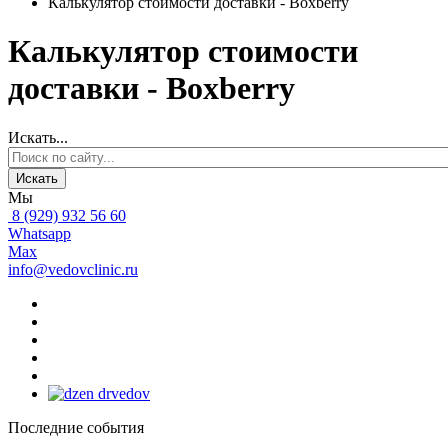
Калькулятор стоимости доставки - Boxberry
Калькулятор стоимости
доставки - Boxberry
Искать...
Искать
Мы
8 (929) 932 56 60
Whatsapp
Max
info@vedovclinic.ru
Последние события