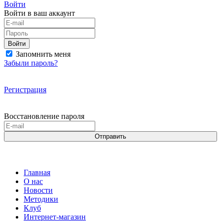
Войти
Войти в ваш аккаунт
Войти
Запомнить меня
Забыли пароль?
Регистрация
Восстановление пароля
Отправить
Главная
О нас
Новости
Методики
Клуб
Интернет-магазин