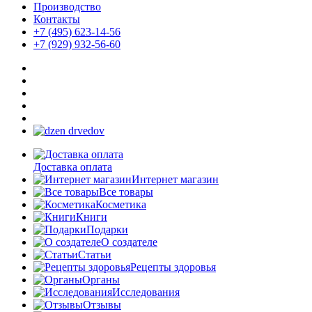
Производство
Контакты
+7 (495) 623-14-56
+7 (929) 932-56-60
Доставка оплата
Интернет магазин
Все товары
Косметика
Книги
Подарки
О создателе
Статьи
Рецепты здоровья
Органы
Исследования
Отзывы