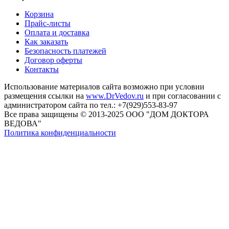
Корзина
Прайс-листы
Оплата и доставка
Как заказать
Безопасность платежей
Договор оферты
Контакты
Использование материалов сайта возможно при условии
размещения ссылки на
www.DrVedov.ru
и при согласовании с
администратором сайта по тел.: +7(929)553-83-97
Все права защищены © 2013-2025 ООО "ДОМ ДОКТОРА
ВЕДОВА"
Политика конфиденциальности