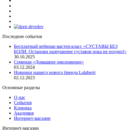
Последние события
Бесплатный вебинар мастер-класс «СУСТАВЫ БЕЗ
БОЛИ. Останови разрушение суставов пока не поздно!»
30.10.2025
Семинар «Домашнее омоложение»
03.12.2024
Новинки нашего нового бренда Lalaberri
02.12.2023
Основные разделы
О нас
События
Клиника
Академия
Интернет-магазин
Интернет-магазин