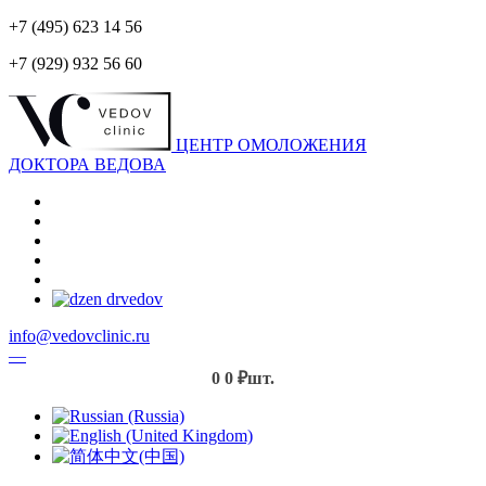
+7 (495) 623 14 56
+7 (929) 932 56 60
ЦЕНТР ОМОЛОЖЕНИЯ
ДОКТОРА ВЕДОВА
info@vedovclinic.ru
—
0
0 ₽
шт.