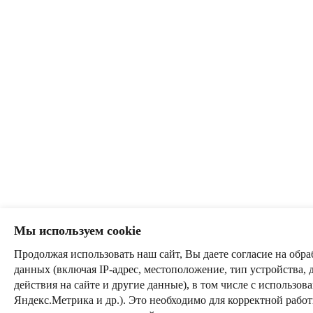
Мы используем cookie
Продолжая использовать наш сайт, Вы даете согласие на обра
данных (включая IP-адрес, местоположение, тип устройства, 
действия на сайте и другие данные), в том числе с использо
Яндекс.Метрика и др.). Это необходимо для корректной рабо