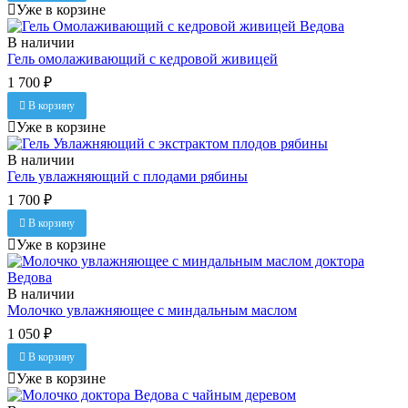
Уже в корзине
В наличии
Гель омолаживающий с кедровой живицей
1 700 ₽
В корзину
Уже в корзине
В наличии
Гель увлажняющий с плодами рябины
1 700 ₽
В корзину
Уже в корзине
В наличии
Молочко увлажняющее с миндальным маслом
1 050 ₽
В корзину
Уже в корзине