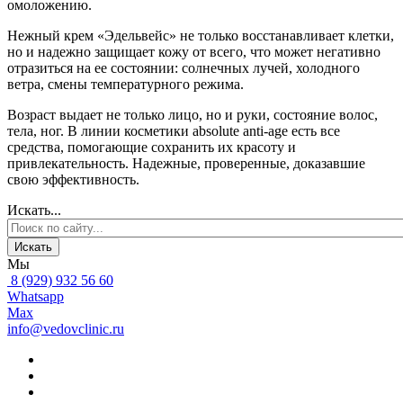
омоложению.
Нежный крем «Эдельвейс» не только восстанавливает клетки,
но и надежно защищает кожу от всего, что может негативно
отразиться на ее состоянии: солнечных лучей, холодного
ветра, смены температурного режима.
Возраст выдает не только лицо, но и руки, состояние волос,
тела, ног. В линии косметики absolute anti-age есть все
средства, помогающие сохранить их красоту и
привлекательность. Надежные, проверенные, доказавшие
свою эффективность.
Искать...
Искать
Мы
8 (929) 932 56 60
Whatsapp
Max
info@vedovclinic.ru