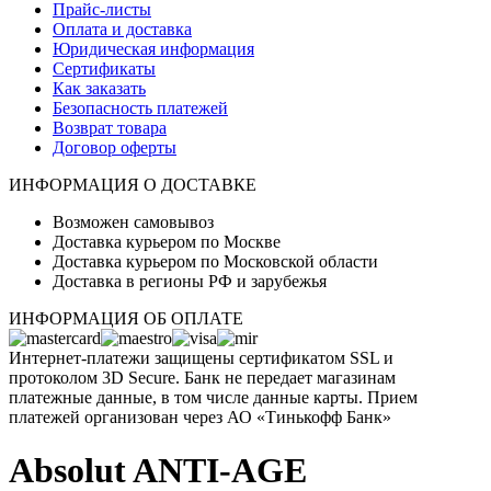
Прайс-листы
Оплата и доставка
Юридическая информация
Сертификаты
Как заказать
Безопасность платежей
Возврат товара
Договор оферты
ИНФОРМАЦИЯ О ДОСТАВКЕ
Возможен самовывоз
Доставка курьером по Москве
Доставка курьером по Московской области
Доставка в регионы РФ и зарубежья
ИНФОРМАЦИЯ ОБ ОПЛАТЕ
Интернет-платежи защищены сертификатом SSL и
протоколом 3D Secure. Банк не передает магазинам
платежные данные, в том числе данные карты. Прием
платежей организован через АО «Тинькофф Банк»
Absolut ANTI-AGE