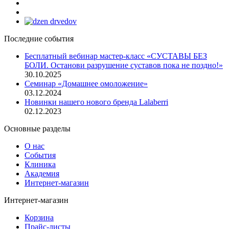
Последние события
Бесплатный вебинар мастер-класс «СУСТАВЫ БЕЗ
БОЛИ. Останови разрушение суставов пока не поздно!»
30.10.2025
Семинар «Домашнее омоложение»
03.12.2024
Новинки нашего нового бренда Lalaberri
02.12.2023
Основные разделы
О нас
События
Клиника
Академия
Интернет-магазин
Интернет-магазин
Корзина
Прайс-листы