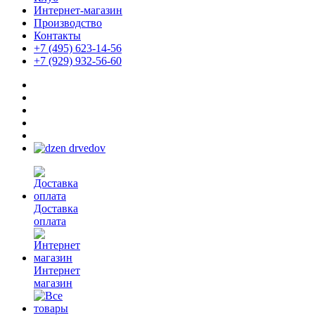
Интернет-магазин
Производство
Контакты
+7 (495) 623-14-56
+7 (929) 932-56-60
Доставка
оплата
Интернет
магазин