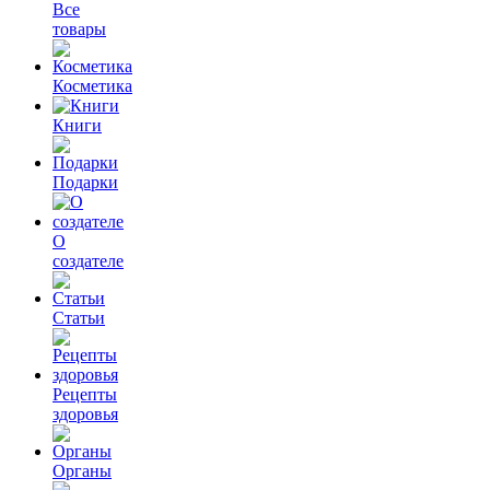
Все
товары
Косметика
Книги
Подарки
О
создателе
Статьи
Рецепты
здоровья
Органы