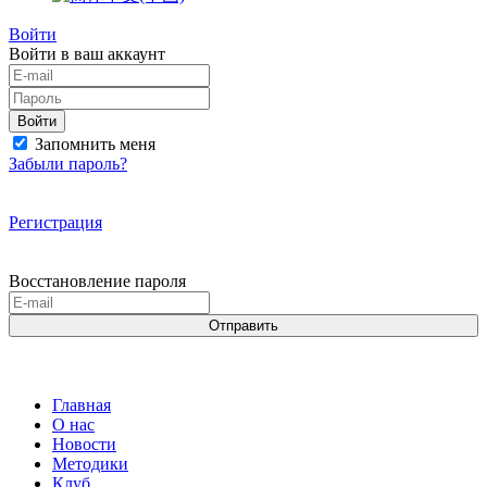
Войти
Войти в ваш аккаунт
Войти
Запомнить меня
Забыли пароль?
Регистрация
Восстановление пароля
Отправить
Главная
О нас
Новости
Методики
Клуб