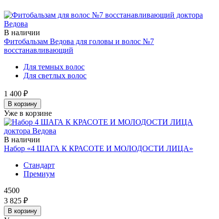
В наличии
Фитобальзам Ведова для головы и волос №7
восстанавливающий
Для темных волос
Для светлых волос
1 400 ₽
В корзину
Уже в корзине
В наличии
Набор «4 ШАГА К КРАСОТЕ И МОЛОДОСТИ ЛИЦА»
Стандарт
Премиум
4500
3 825 ₽
В корзину