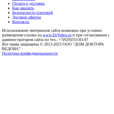
Оплата и доставка
Как заказать
Безопасность платежей
Договор оферты
Контакты
Использование материалов сайта возможно при условии
размещения ссылки на
www.DrVedov.ru
и при согласовании с
администратором сайта по тел.: +7(929)553-83-97
Все права защищены © 2013-2025 ООО "ДОМ ДОКТОРА
ВЕДОВА"
Политика конфиденциальности