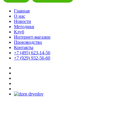
Главная
О нас
Новости
Методики
Клуб
Интернет-магазин
Производство
Контакты
+7 (495) 623-14-56
+7 (929) 932-56-60