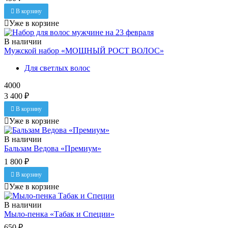
В корзину
Уже в корзине
В наличии
Мужской набор «МОЩНЫЙ РОСТ ВОЛОС»
Для светлых волос
4000
3 400 ₽
В корзину
Уже в корзине
В наличии
Бальзам Ведова «Премиум»
1 800 ₽
В корзину
Уже в корзине
В наличии
Мыло-пенка «Табак и Специи»
650 ₽