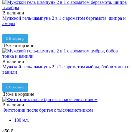
В наличии
Мужской гель-шампунь 2 в 1 с ароматом бергамота, шипра и
амбры
380 ₽
В корзину
Уже в корзине
В наличии
Мужской гель-шампунь 2 в 1 с ароматом амбры, бобов тонка и
ванили
380 ₽
В корзину
Уже в корзине
В наличии
Фитотоник после бритья с тысячелистником
180 мл.
450 ₽