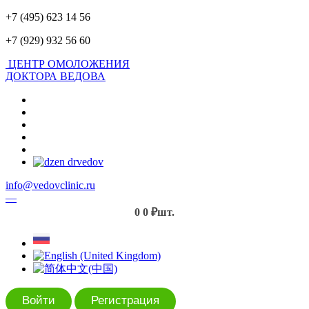
+7 (495) 623 14 56
+7 (929) 932 56 60
ЦЕНТР ОМОЛОЖЕНИЯ
ДОКТОРА ВЕДОВА
info@vedovclinic.ru
—
0
0 ₽
шт.
Войти
Регистрация