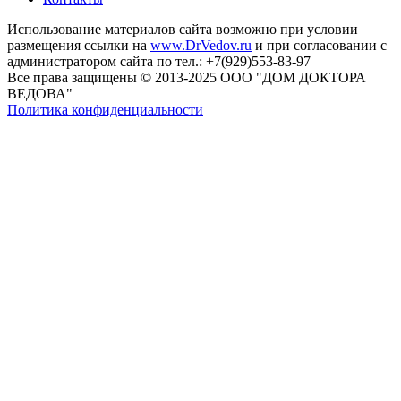
Использование материалов сайта возможно при условии
размещения ссылки на
www.DrVedov.ru
и при согласовании с
администратором сайта по тел.: +7(929)553-83-97
Все права защищены © 2013-2025 ООО "ДОМ ДОКТОРА
ВЕДОВА"
Политика конфиденциальности