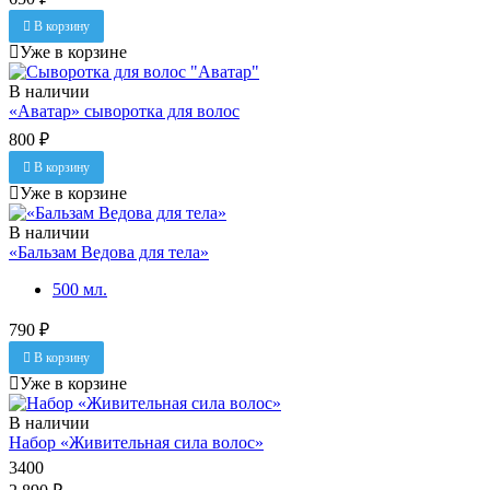
В корзину
Уже в корзине
В наличии
«Аватар» сыворотка для волос
800 ₽
В корзину
Уже в корзине
В наличии
«Бальзам Ведова для тела»
500 мл.
790 ₽
В корзину
Уже в корзине
В наличии
Набор «Живительная сила волос»
3400