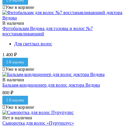
В корзину
Уже в корзине
В наличии
Фитобальзам Ведова для головы и волос №7
восстанавливающий
Для светлых волос
1 400 ₽
В корзину
Уже в корзине
В наличии
Бальзам-кондиционер для волос доктора Ведова
800 ₽
В корзину
Уже в корзине
Нет в наличии
Сыворотка для волос «Пурупилус»
850 ₽