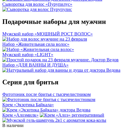
Сыворотка для волос «Пурупилус»
Подарочные наборы для мужчин
Мужской набор «МОЩНЫЙ РОСТ ВОЛОС»
Набор «Живительная сила волос»
Мужской набор «LIGHT»
Набор «ДЛЯ ВАННЫ И ДУША»
Серия для бритья
Фитотоник после бритья с тысячелистником
Крем «Экзотика Байкала»
Крем «Алоэмилк»
В наличии