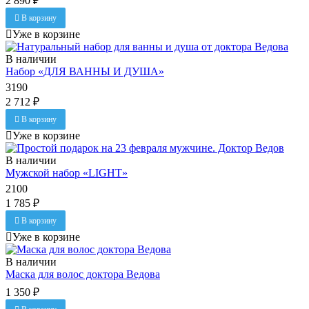
2 890 ₽
В корзину
Уже в корзине
В наличии
Набор «ДЛЯ ВАННЫ И ДУША»
3190
2 712 ₽
В корзину
Уже в корзине
В наличии
Мужской набор «LIGHT»
2100
1 785 ₽
В корзину
Уже в корзине
В наличии
Маска для волос доктора Ведова
1 350 ₽