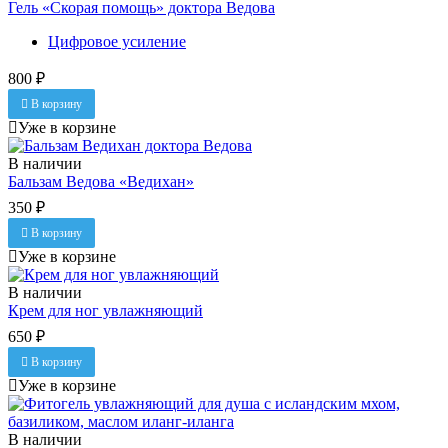
Гель «Скорая помощь» доктора Ведова
Цифровое усиление
800 ₽
В корзину
Уже в корзине
В наличии
Бальзам Ведова «Ведихан»
350 ₽
В корзину
Уже в корзине
В наличии
Крем для ног увлажняющий
650 ₽
В корзину
Уже в корзине
В наличии