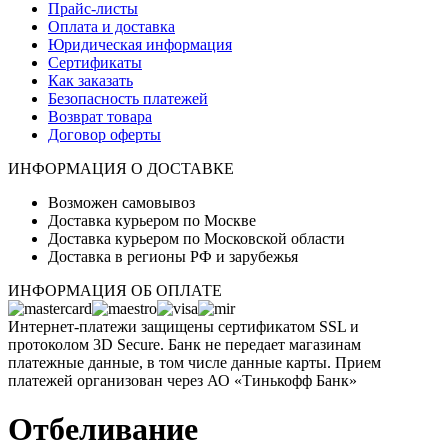
Прайс-листы
Оплата и доставка
Юридическая информация
Сертификаты
Как заказать
Безопасность платежей
Возврат товара
Договор оферты
ИНФОРМАЦИЯ О ДОСТАВКЕ
Возможен самовывоз
Доставка курьером по Москве
Доставка курьером по Московской области
Доставка в регионы РФ и зарубежья
ИНФОРМАЦИЯ ОБ ОПЛАТЕ
Интернет-платежи защищены сертификатом SSL и
протоколом 3D Secure. Банк не передает магазинам
платежные данные, в том числе данные карты. Прием
платежей организован через АО «Тинькофф Банк»
Отбеливание