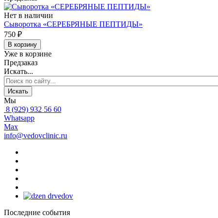
Нет в наличии
Сыворотка «СЕРЕБРЯНЫЕ ПЕПТИДЫ»
750 ₽
В корзину
Уже в корзине
Предзаказ
Искать...
Искать
Мы
8 (929) 932 56 60
Whatsapp
Max
info@vedovclinic.ru
Последние события