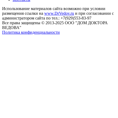
Использование материалов сайта возможно при условии
размещения ссылки на
www.DrVedov.ru
и при согласовании с
администратором сайта по тел.: +7(929)553-83-97
Все права защищены © 2013-2025 ООО "ДОМ ДОКТОРА
ВЕДОВА"
Политика конфиденциальности