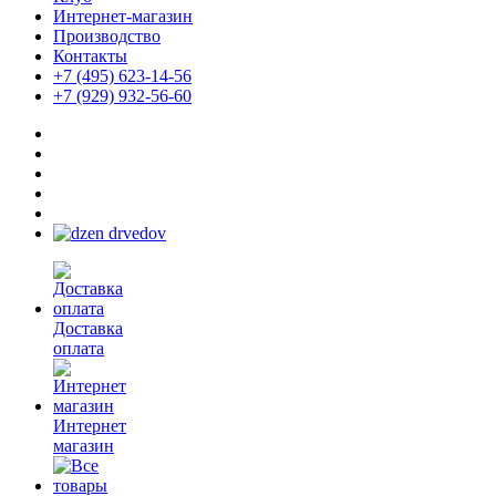
Интернет-магазин
Производство
Контакты
+7 (495) 623-14-56
+7 (929) 932-56-60
Доставка
оплата
Интернет
магазин