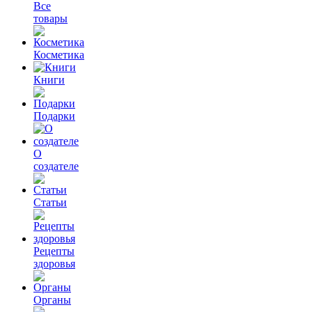
Все
товары
Косметика
Книги
Подарки
О
создателе
Статьи
Рецепты
здоровья
Органы