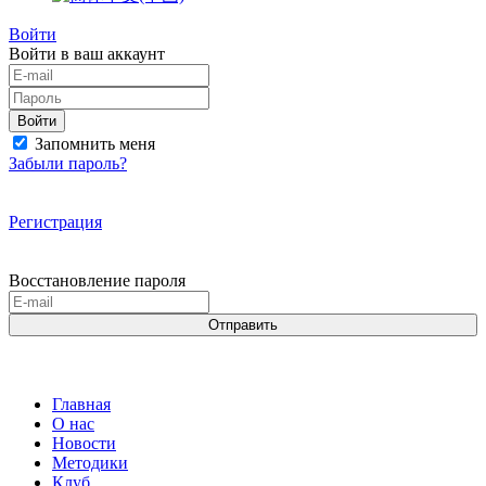
Войти
Войти в ваш аккаунт
Войти
Запомнить меня
Забыли пароль?
Регистрация
Восстановление пароля
Отправить
Главная
О нас
Новости
Методики
Клуб