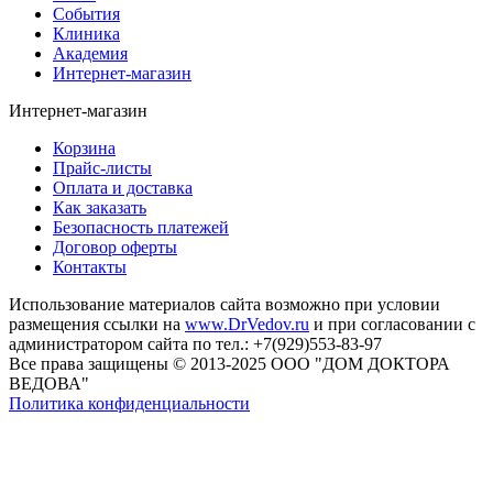
События
Клиника
Академия
Интернет-магазин
Интернет-магазин
Корзина
Прайс-листы
Оплата и доставка
Как заказать
Безопасность платежей
Договор оферты
Контакты
Использование материалов сайта возможно при условии
размещения ссылки на
www.DrVedov.ru
и при согласовании с
администратором сайта по тел.: +7(929)553-83-97
Все права защищены © 2013-2025 ООО "ДОМ ДОКТОРА
ВЕДОВА"
Политика конфиденциальности