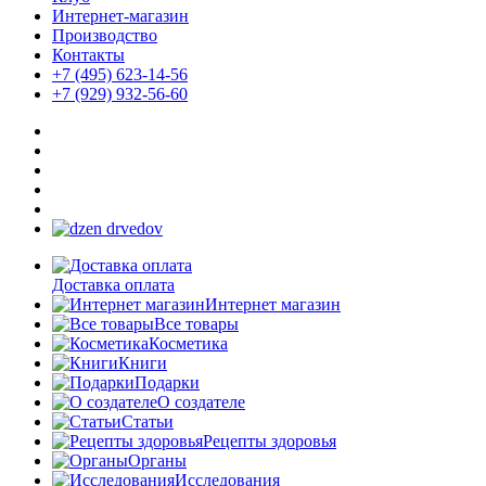
Интернет-магазин
Производство
Контакты
+7 (495) 623-14-56
+7 (929) 932-56-60
Доставка оплата
Интернет магазин
Все товары
Косметика
Книги
Подарки
О создателе
Статьи
Рецепты здоровья
Органы
Исследования