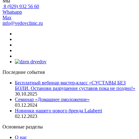
Мы
8 (929) 932 56 60
Whatsapp
Max
info@vedovclinic.ru
Последние события
Бесплатный вебинар мастер-класс «СУСТАВЫ БЕЗ
БОЛИ. Останови разрушение суставов пока не поздно!»
30.10.2025
Семинар «Домашнее омоложение»
03.12.2024
Новинки нашего нового бренда Lalaberri
02.12.2023
Основные разделы
О нас