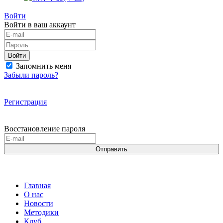
Войти
Войти в ваш аккаунт
Войти
Запомнить меня
Забыли пароль?
Регистрация
Восстановление пароля
Отправить
Главная
О нас
Новости
Методики
Клуб