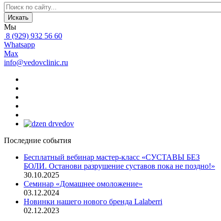
Искать
Мы
8 (929) 932 56 60
Whatsapp
Max
info@vedovclinic.ru
Последние события
Бесплатный вебинар мастер-класс «СУСТАВЫ БЕЗ
БОЛИ. Останови разрушение суставов пока не поздно!»
30.10.2025
Семинар «Домашнее омоложение»
03.12.2024
Новинки нашего нового бренда Lalaberri
02.12.2023