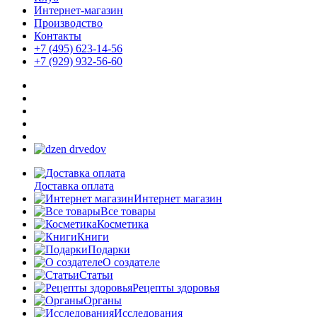
Интернет-магазин
Производство
Контакты
+7 (495) 623-14-56
+7 (929) 932-56-60
Доставка оплата
Интернет магазин
Все товары
Косметика
Книги
Подарки
О создателе
Статьи
Рецепты здоровья
Органы
Исследования