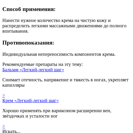
Способ применения:
Нанести нужное количество крема на чистую кожу и
распределить легкими массажными движениями до полного
впитывания.
Противопоказания:
Индивидуальная непереносимость компонентов крема.
Рекомендуемые препараты на эту тему:
Бальзам «Легкий-легкий шаг»
Снимает отечность, напряжение и тяжесть в ногах, укрепляет
капилляры
>
Крем «Легкий-легкий шаг»
Хорошо применять при варикозном расширении вен,
звёздочках и усталости ног
>
Искать...