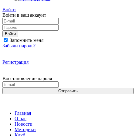
Войти
Войти в ваш аккаунт
Войти
Запомнить меня
Забыли пароль?
Регистрация
Восстановление пароля
Отправить
Главная
О нас
Новости
Методики
Клуб