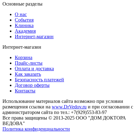
Основные разделы
О нас
События
Клиника
Академия
Интернет-магазин
Интернет-магазин
Корзина
Прайс-листы
Оплата и доставка
Как заказать
Безопасность платежей
Договор оферты
Контакты
Использование материалов сайта возможно при условии
размещения ссылки на
www.DrVedov.ru
и при согласовании с
администратором сайта по тел.: +7(929)553-83-97
Все права защищены © 2013-2025 ООО "ДОМ ДОКТОРА
ВЕДОВА"
Политика конфиденциальности