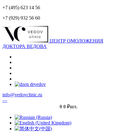
+7 (495) 623 14 56
+7 (929) 932 56 60
ЦЕНТР ОМОЛОЖЕНИЯ
ДОКТОРА ВЕДОВА
info@vedovclinic.ru
—
0
0 ₽
шт.