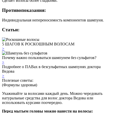
сделает волосы более гладкими.
Противопоказания:
Индивидуальная непереносимость компонентов шампуня.
Статьи:
5 ШАГОВ К РОСКОШНЫМ ВОЛОСАМ
>
Почему важно пользоваться шампунем без сульфатов?
>
Подробнее о ПАВах в безсульфатных шампунях доктора
Ведова
>
Полезные советы:
(Формулы здоровья)
Ухаживайте за волосами каждый день. Можно чередовать
натуральные средства для волос доктора Ведова или
использовать курсами поочередно.
Перед мытьем головы можно нанести на волосы: