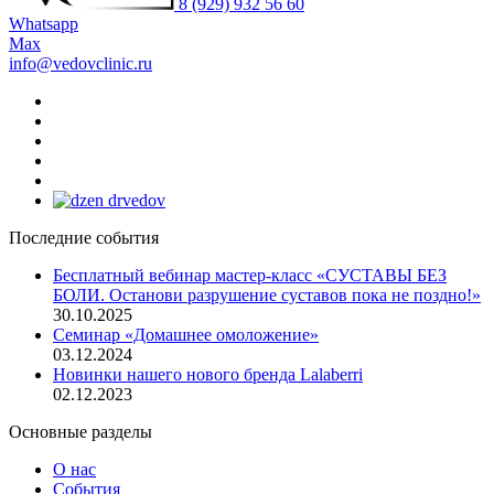
8 (929) 932 56 60
Whatsapp
Max
info@vedovclinic.ru
Последние события
Бесплатный вебинар мастер-класс «СУСТАВЫ БЕЗ
БОЛИ. Останови разрушение суставов пока не поздно!»
30.10.2025
Семинар «Домашнее омоложение»
03.12.2024
Новинки нашего нового бренда Lalaberri
02.12.2023
Основные разделы
О нас
События