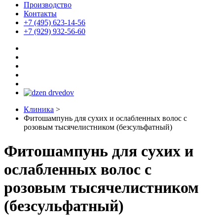
Производство
Контакты
+7 (495) 623-14-56
+7 (929) 932-56-60
Клиника
>
Фитошампунь для сухих и ослабленных волос с
розовым тысячелистником (безсульфатный)
Фитошампунь для сухих и
ослабленных волос с
розовым тысячелистником
(безсульфатный)