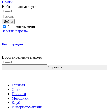
Войти
Войти в ваш аккаунт
Войти
Запомнить меня
Забыли пароль?
Регистрация
Восстановление пароля
Отправить
Главная
О нас
Новости
Методики
Клуб
Интернет-магазин