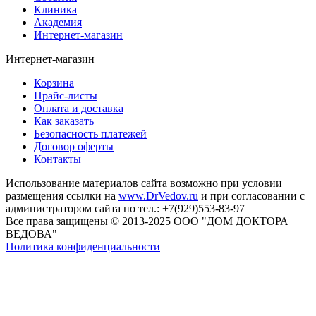
Клиника
Академия
Интернет-магазин
Интернет-магазин
Корзина
Прайс-листы
Оплата и доставка
Как заказать
Безопасность платежей
Договор оферты
Контакты
Использование материалов сайта возможно при условии
размещения ссылки на
www.DrVedov.ru
и при согласовании с
администратором сайта по тел.: +7(929)553-83-97
Все права защищены © 2013-2025 ООО "ДОМ ДОКТОРА
ВЕДОВА"
Политика конфиденциальности