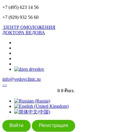
+7 (495) 623 14 56
+7 (929) 932 56 60
ЦЕНТР ОМОЛОЖЕНИЯ
ДОКТОРА ВЕДОВА
info@vedovclinic.ru
—
0
0 ₽
шт.
Войти
Регистрация