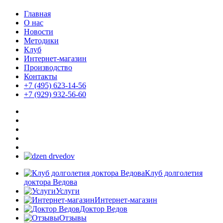
Главная
О нас
Новости
Методики
Клуб
Интернет-магазин
Производство
Контакты
+7 (495) 623-14-56
+7 (929) 932-56-60
Клуб долголетия
доктора Ведова
Услуги
Интернет-магазин
Доктор Ведов
Отзывы