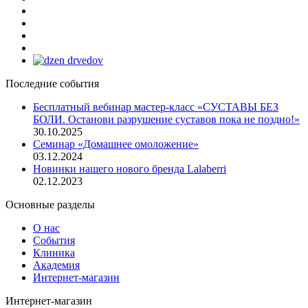
Последние события
Бесплатный вебинар мастер-класс «СУСТАВЫ БЕЗ
БОЛИ. Останови разрушение суставов пока не поздно!»
30.10.2025
Семинар «Домашнее омоложение»
03.12.2024
Новинки нашего нового бренда Lalaberri
02.12.2023
Основные разделы
О нас
События
Клиника
Академия
Интернет-магазин
Интернет-магазин