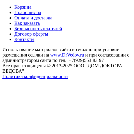
Корзина
Прайс-листы
Оплата и доставка
Как заказать
Безопасность платежей
Договор оферты
Контакты
Использование материалов сайта возможно при условии
размещения ссылки на
www.DrVedov.ru
и при согласовании с
администратором сайта по тел.: +7(929)553-83-97
Все права защищены © 2013-2025 ООО "ДОМ ДОКТОРА
ВЕДОВА"
Политика конфиденциальности