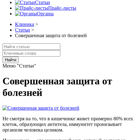
Статьи
Прайс-листы
Органы
Клиника
>
Статьи
>
Совершенная защита от болезней
Найти
Меню "Статьи"
Совершенная защита от
болезней
Не смотря на то, что в кишечнике живет примерно 80% всех
клеток, образующих антитела, иммунитет пронизывает
организм человека целиком.