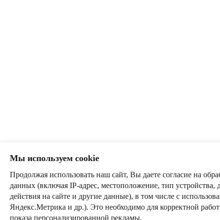
Мы используем cookie
Продолжая использовать наш сайт, Вы даете согласие на обра
данных (включая IP-адрес, местоположение, тип устройства, 
действия на сайте и другие данные), в том числе с использо
Яндекс.Метрика и др.). Это необходимо для корректной рабо
показа персонализированной рекламы.