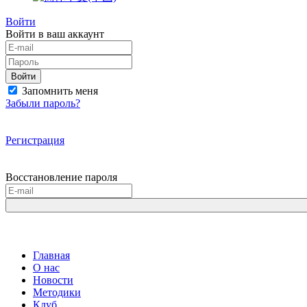
Войти
Войти в ваш аккаунт
Войти
Запомнить меня
Забыли пароль?
Регистрация
Восстановление пароля
Главная
О нас
Новости
Методики
Клуб