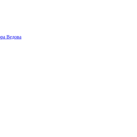
ора Ведова