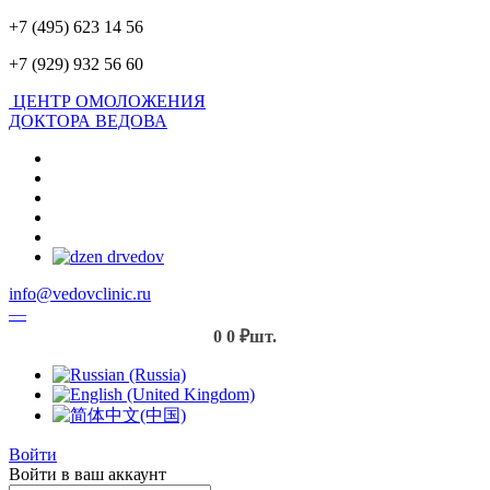
+7 (495) 623 14 56
+7 (929) 932 56 60
ЦЕНТР ОМОЛОЖЕНИЯ
ДОКТОРА ВЕДОВА
info@vedovclinic.ru
—
0
0 ₽
шт.
Войти
Войти в ваш аккаунт