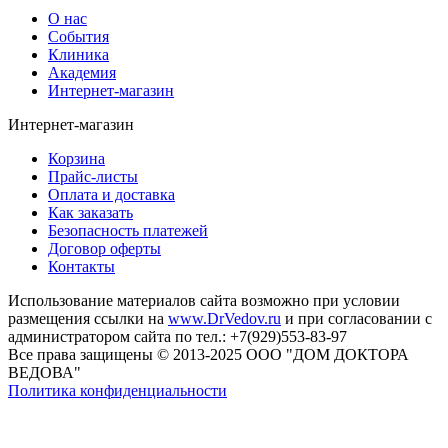
О нас
События
Клиника
Академия
Интернет-магазин
Интернет-магазин
Корзина
Прайс-листы
Оплата и доставка
Как заказать
Безопасность платежей
Договор оферты
Контакты
Использование материалов сайта возможно при условии
размещения ссылки на
www.DrVedov.ru
и при согласовании с
администратором сайта по тел.: +7(929)553-83-97
Все права защищены © 2013-2025 ООО "ДОМ ДОКТОРА
ВЕДОВА"
Политика конфиденциальности