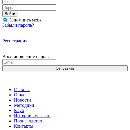
Войти
Запомнить меня
Забыли пароль?
Регистрация
Восстановление пароля
Отправить
Главная
О нас
Новости
Методики
Клуб
Интернет-магазин
Производство
Контакты