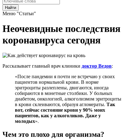
Найти
Меню "Статьи"
Неочевидные последствия
коронавируса сегодня
Рассказывает главный врач клиники
доктор Ведов
:
«После пандемии я почти не встречаю у своих
пациентов нормальной крови. В норме
эритроциты разлеплены, двигаются, иногда
собираются в монетные столбики. У больных
диабетом, онкологией, алкоголизмом эритроциты
в крови склеиваются, образуя агломераты.
Так
вот, сейчас состояние крови у 90% моих
пациентов, как у алкоголиков. Даже у
молодых
».
Чем это плохо для организма?