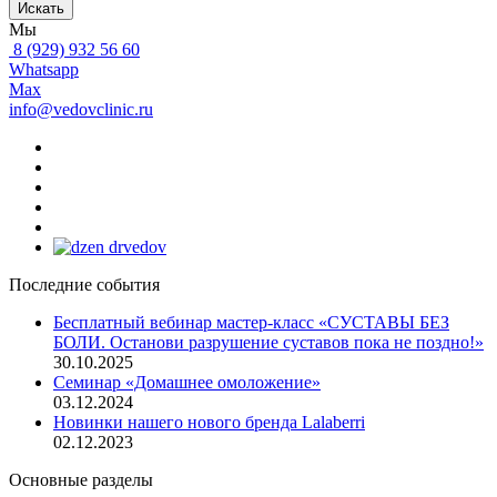
Искать
Мы
8 (929) 932 56 60
Whatsapp
Max
info@vedovclinic.ru
Последние события
Бесплатный вебинар мастер-класс «СУСТАВЫ БЕЗ
БОЛИ. Останови разрушение суставов пока не поздно!»
30.10.2025
Семинар «Домашнее омоложение»
03.12.2024
Новинки нашего нового бренда Lalaberri
02.12.2023
Основные разделы