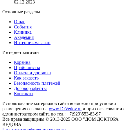
02.12.2023
Основные разделы
О нас
События
Клиника
Академия
Интернет-магазин
Интернет-магазин
Корзина
Прайс-листы
Оплата и доставка
Как заказать
Безопасность платежей
Договор оферты
Контакты
Использование материалов сайта возможно при условии
размещения ссылки на
www.DrVedov.ru
и при согласовании с
администратором сайта по тел.: +7(929)553-83-97
Все права защищены © 2013-2025 ООО "ДОМ ДОКТОРА
ВЕДОВА"
Политика конфиденциальности