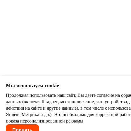
Мы используем cookie
Продолжая использовать наш сайт, Вы даете согласие на обра
данных (включая IP-адрес, местоположение, тип устройства, 
действия на сайте и другие данные), в том числе с использо
Яндекс.Метрика и др.). Это необходимо для корректной рабо
показа персонализированной рекламы.
Принять