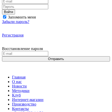
Войти
Запомнить меня
Забыли пароль?
Регистрация
Восстановление пароля
Отправить
Главная
О нас
Новости
Методики
Клуб
Интернет-магазин
Производство
Контакты