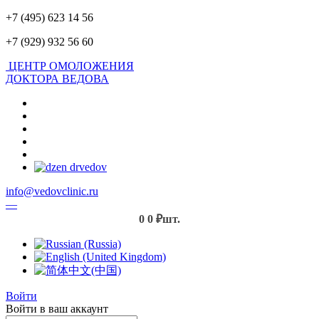
+7 (495) 623 14 56
+7 (929) 932 56 60
ЦЕНТР ОМОЛОЖЕНИЯ
ДОКТОРА ВЕДОВА
info@vedovclinic.ru
—
0
0 ₽
шт.
Войти
Войти в ваш аккаунт