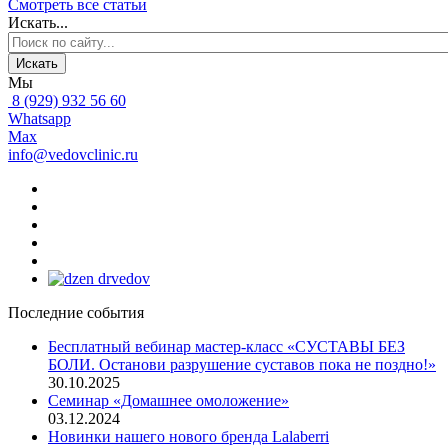
Смотреть все статьи
Искать...
Искать
Мы
8 (929) 932 56 60
Whatsapp
Max
info@vedovclinic.ru
Последние события
Бесплатный вебинар мастер-класс «СУСТАВЫ БЕЗ
БОЛИ. Останови разрушение суставов пока не поздно!»
30.10.2025
Семинар «Домашнее омоложение»
03.12.2024
Новинки нашего нового бренда Lalaberri