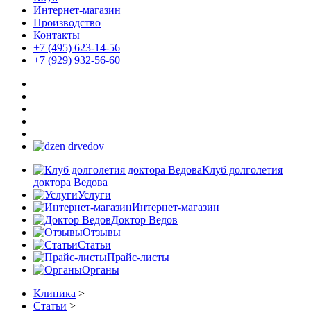
Интернет-магазин
Производство
Контакты
+7 (495) 623-14-56
+7 (929) 932-56-60
Клуб долголетия
доктора Ведова
Услуги
Интернет-магазин
Доктор Ведов
Отзывы
Статьи
Прайс-листы
Органы
Клиника
>
Статьи
>