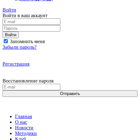
Войти
Войти в ваш аккаунт
Войти
Запомнить меня
Забыли пароль?
Регистрация
Восстановление пароля
Отправить
Главная
О нас
Новости
Методики
Клуб