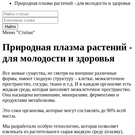
Природная плазма растений - для молодости и здоровья
Найти
Меню "Статьи"
Природная плазма растений -
для молодости и здоровья
Все живые существа, не смотря на внешние различные
формы, имеют сходную структуру – клетки, межклеточное
пространство, сосуды, ткани и т.д. И в каждом организме есть
жидкая среда, которая заполняет межклеточное пространство.
Она насыщена витаминами, минералами, ферментами и
продуктами метаболизма.
Это соки организма, которые могут составлять до 90% всей
массы.
Мы разработали особую технологию, которая позволяет
извлекать из растительного сырья жидкую среду (плазму),