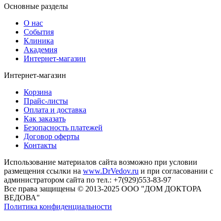
Основные разделы
О нас
События
Клиника
Академия
Интернет-магазин
Интернет-магазин
Корзина
Прайс-листы
Оплата и доставка
Как заказать
Безопасность платежей
Договор оферты
Контакты
Использование материалов сайта возможно при условии
размещения ссылки на
www.DrVedov.ru
и при согласовании с
администратором сайта по тел.: +7(929)553-83-97
Все права защищены © 2013-2025 ООО "ДОМ ДОКТОРА
ВЕДОВА"
Политика конфиденциальности