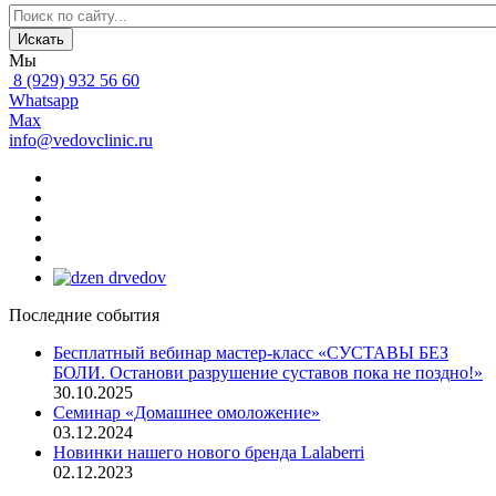
Искать
Мы
8 (929) 932 56 60
Whatsapp
Max
info@vedovclinic.ru
Последние события
Бесплатный вебинар мастер-класс «СУСТАВЫ БЕЗ
БОЛИ. Останови разрушение суставов пока не поздно!»
30.10.2025
Семинар «Домашнее омоложение»
03.12.2024
Новинки нашего нового бренда Lalaberri
02.12.2023