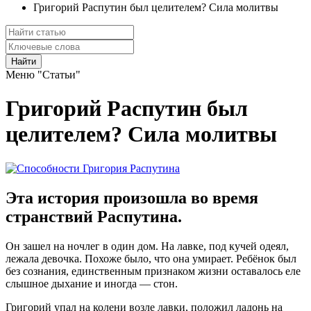
Григорий Распутин был целителем? Сила молитвы
Найти
Меню "Статьи"
Григорий Распутин был
целителем? Сила молитвы
Эта история произошла во время
странствий Распутина.
Он зашел на ночлег в один дом. На лавке, под кучей одеял,
лежала девочка. Похоже было, что она умирает. Ребёнок был
без сознания, единственным признаком жизни оставалось еле
слышное дыхание и иногда — стон.
Григорий упал на колени возле лавки, положил ладонь на