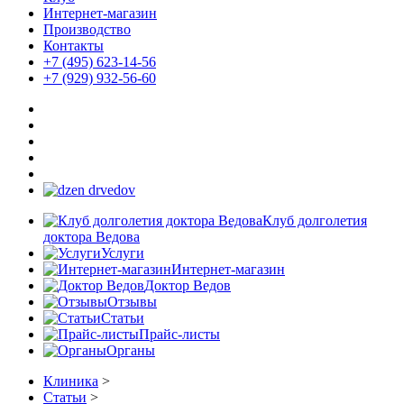
Интернет-магазин
Производство
Контакты
+7 (495) 623-14-56
+7 (929) 932-56-60
Клуб долголетия
доктора Ведова
Услуги
Интернет-магазин
Доктор Ведов
Отзывы
Статьи
Прайс-листы
Органы
Клиника
>
Статьи
>