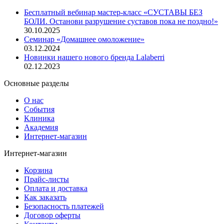
Бесплатный вебинар мастер-класс «СУСТАВЫ БЕЗ
БОЛИ. Останови разрушение суставов пока не поздно!»
30.10.2025
Семинар «Домашнее омоложение»
03.12.2024
Новинки нашего нового бренда Lalaberri
02.12.2023
Основные разделы
О нас
События
Клиника
Академия
Интернет-магазин
Интернет-магазин
Корзина
Прайс-листы
Оплата и доставка
Как заказать
Безопасность платежей
Договор оферты