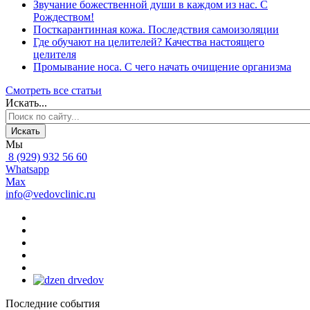
Звучание божественной души в каждом из нас. С
Рождеством!
Посткарантинная кожа. Последствия самоизоляции
Где обучают на целителей? Качества настоящего
целителя
Промывание носа. С чего начать очищение организма
Смотреть все статьи
Искать...
Искать
Мы
8 (929) 932 56 60
Whatsapp
Max
info@vedovclinic.ru
Последние события