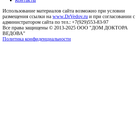
Контакты
Использование материалов сайта возможно при условии
размещения ссылки на
www.DrVedov.ru
и при согласовании с
администратором сайта по тел.: +7(929)553-83-97
Все права защищены © 2013-2025 ООО "ДОМ ДОКТОРА
ВЕДОВА"
Политика конфиденциальности