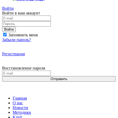
Войти
Войти в ваш аккаунт
Войти
Запомнить меня
Забыли пароль?
Регистрация
Восстановление пароля
Отправить
Главная
О нас
Новости
Методики
Клуб