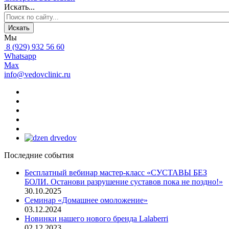
Искать...
Искать
Мы
8 (929) 932 56 60
Whatsapp
Max
info@vedovclinic.ru
Последние события
Бесплатный вебинар мастер-класс «СУСТАВЫ БЕЗ
БОЛИ. Останови разрушение суставов пока не поздно!»
30.10.2025
Семинар «Домашнее омоложение»
03.12.2024
Новинки нашего нового бренда Lalaberri
02.12.2023