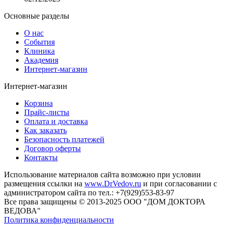
Основные разделы
О нас
События
Клиника
Академия
Интернет-магазин
Интернет-магазин
Корзина
Прайс-листы
Оплата и доставка
Как заказать
Безопасность платежей
Договор оферты
Контакты
Использование материалов сайта возможно при условии
размещения ссылки на
www.DrVedov.ru
и при согласовании с
администратором сайта по тел.: +7(929)553-83-97
Все права защищены © 2013-2025 ООО "ДОМ ДОКТОРА
ВЕДОВА"
Политика конфиденциальности