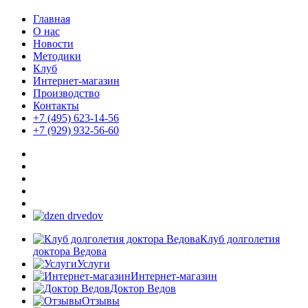
Главная
О нас
Новости
Методики
Клуб
Интернет-магазин
Производство
Контакты
+7 (495) 623-14-56
+7 (929) 932-56-60
Клуб долголетия
доктора Ведова
Услуги
Интернет-магазин
Доктор Ведов
Отзывы