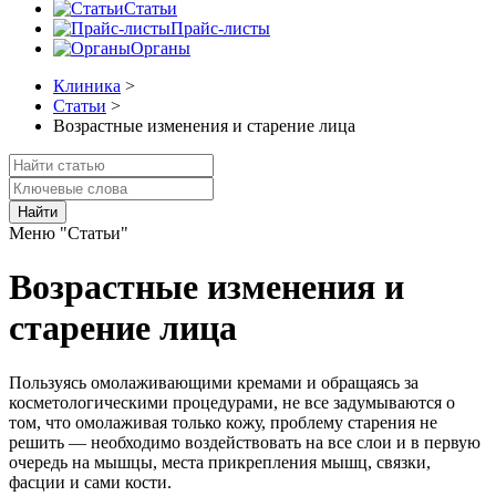
Статьи
Прайс-листы
Органы
Клиника
>
Статьи
>
Возрастные изменения и старение лица
Найти
Меню "Статьи"
Возрастные изменения и
старение лица
Пользуясь омолаживающими кремами и обращаясь за
косметологическими процедурами, не все задумываются о
том, что омолаживая только кожу, проблему старения не
решить — необходимо воздействовать на все слои и в первую
очередь на мышцы, места прикрепления мышц, связки,
фасции и сами кости.