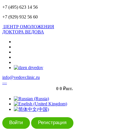
+7 (495) 623 14 56
+7 (929) 932 56 60
ЦЕНТР ОМОЛОЖЕНИЯ
ДОКТОРА ВЕДОВА
info@vedovclinic.ru
—
0
0 ₽
шт.
Войти
Регистрация