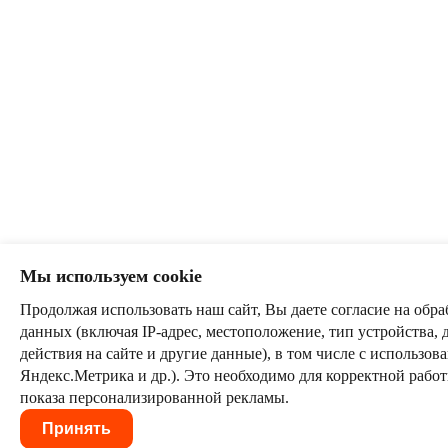
Мы используем cookie
Продолжая использовать наш сайт, Вы даете согласие на обра
данных (включая IP-адрес, местоположение, тип устройства, 
действия на сайте и другие данные), в том числе с использо
Яндекс.Метрика и др.). Это необходимо для корректной рабо
показа персонализированной рекламы.
Принять