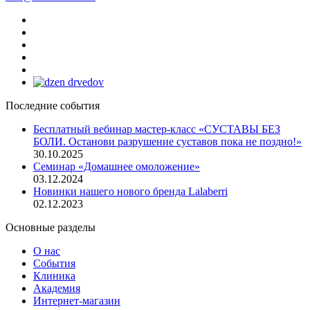
Последние события
Бесплатный вебинар мастер-класс «СУСТАВЫ БЕЗ
БОЛИ. Останови разрушение суставов пока не поздно!»
30.10.2025
Семинар «Домашнее омоложение»
03.12.2024
Новинки нашего нового бренда Lalaberri
02.12.2023
Основные разделы
О нас
События
Клиника
Академия
Интернет-магазин