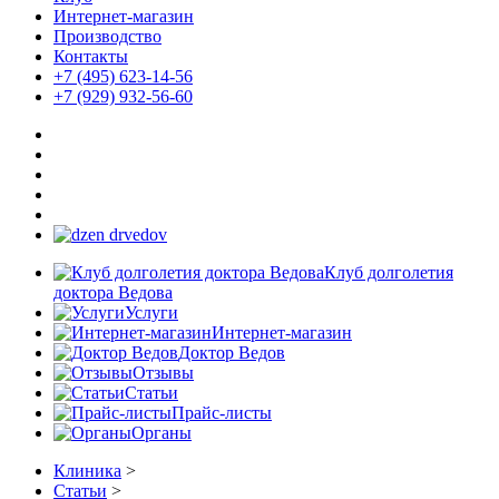
Интернет-магазин
Производство
Контакты
+7 (495) 623-14-56
+7 (929) 932-56-60
Клуб долголетия
доктора Ведова
Услуги
Интернет-магазин
Доктор Ведов
Отзывы
Статьи
Прайс-листы
Органы
Клиника
>
Статьи
>