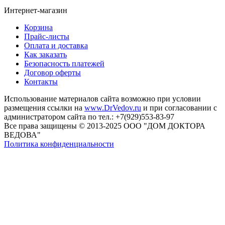
Интернет-магазин
Корзина
Прайс-листы
Оплата и доставка
Как заказать
Безопасность платежей
Договор оферты
Контакты
Использование материалов сайта возможно при условии
размещения ссылки на
www.DrVedov.ru
и при согласовании с
администратором сайта по тел.: +7(929)553-83-97
Все права защищены © 2013-2025 ООО "ДОМ ДОКТОРА
ВЕДОВА"
Политика конфиденциальности