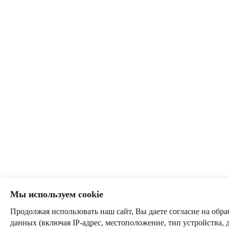
Мы используем cookie
Продолжая использовать наш сайт, Вы даете согласие на обра
данных (включая IP-адрес, местоположение, тип устройства, 