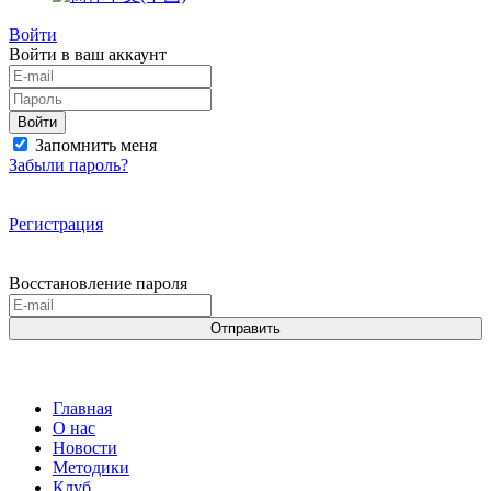
Войти
Войти в ваш аккаунт
Войти
Запомнить меня
Забыли пароль?
Регистрация
Восстановление пароля
Отправить
Главная
О нас
Новости
Методики
Клуб