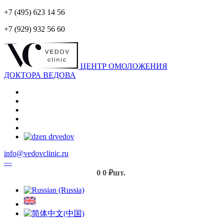
+7 (495) 623 14 56
+7 (929) 932 56 60
ЦЕНТР ОМОЛОЖЕНИЯ
ДОКТОРА ВЕДОВА
info@vedovclinic.ru
—
0
0 ₽
шт.