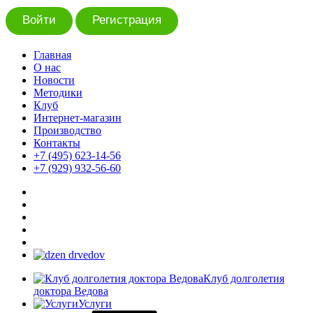
Войти
Регистрация
Главная
О нас
Новости
Методики
Клуб
Интернет-магазин
Производство
Контакты
+7 (495) 623-14-56
+7 (929) 932-56-60
Клуб долголетия
доктора Ведова
Услуги