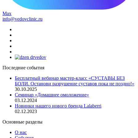
Max
info@vedovclinic.ru
Последние события
Бесплатный вебинар мастер-класс «СУСТАВЫ БЕЗ
БОЛИ. Останови разрушение суставов пока не поздно!»
30.10.2025
Семинар «Домашнее омоложение»
03.12.2024
Новинки нашего нового бренда Lalaberri
02.12.2023
Основные разделы
О нас
События