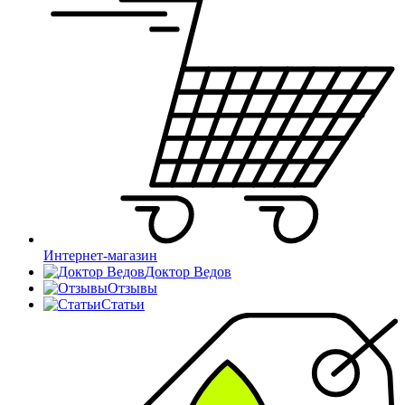
Интернет-магазин
Доктор Ведов
Отзывы
Статьи