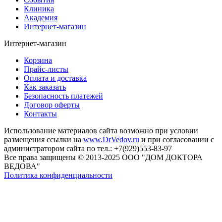
Клиника
Академия
Интернет-магазин
Интернет-магазин
Корзина
Прайс-листы
Оплата и доставка
Как заказать
Безопасность платежей
Договор оферты
Контакты
Использование материалов сайта возможно при условии
размещения ссылки на
www.DrVedov.ru
и при согласовании с
администратором сайта по тел.: +7(929)553-83-97
Все права защищены © 2013-2025 ООО "ДОМ ДОКТОРА
ВЕДОВА"
Политика конфиденциальности