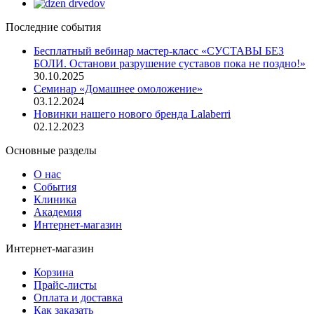
Последние события
Бесплатный вебинар мастер-класс «СУСТАВЫ БЕЗ
БОЛИ. Останови разрушение суставов пока не поздно!»
30.10.2025
Семинар «Домашнее омоложение»
03.12.2024
Новинки нашего нового бренда Lalaberri
02.12.2023
Основные разделы
О нас
События
Клиника
Академия
Интернет-магазин
Интернет-магазин
Корзина
Прайс-листы
Оплата и доставка
Как заказать