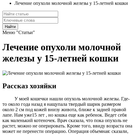
Лечение опухоли молочной железы у 15-летней кошки
Найти
Меню "Статьи"
Лечение опухоли молочной
железы у 15-летней кошки
Рассказ хозяйки
У моей кошечки нашли опухоль молочной железы. Где-
то около года назад я нащупала твердый шарик размером
около 2 см под кожей внизу живота, ближе к задней правой
лапе. Нам уже15 лет , но кошка еще как ребенок. Ведет себя
как маленький котеночек. Врач сказала, что пока опухоль не
растет, можно не оперировать. Кроме того, ввиду возраста она
может не перенести операцию. Операция объемная: сказали,