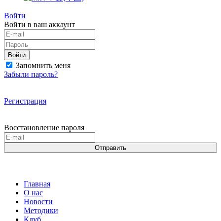
Войти
Войти в ваш аккаунт
Войти
Запомнить меня
Забыли пароль?
Регистрация
Восстановление пароля
Отправить
Главная
О нас
Новости
Методики
Клуб