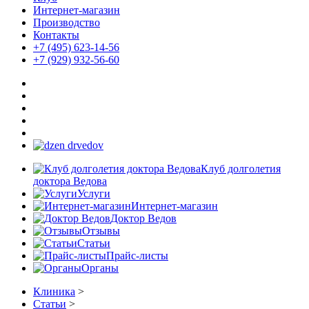
Интернет-магазин
Производство
Контакты
+7 (495) 623-14-56
+7 (929) 932-56-60
Клуб долголетия
доктора Ведова
Услуги
Интернет-магазин
Доктор Ведов
Отзывы
Статьи
Прайс-листы
Органы
Клиника
>
Статьи
>