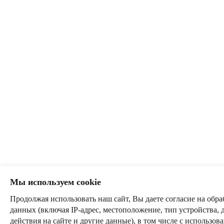
Мы используем cookie
Продолжая использовать наш сайт, Вы даете согласие на обра
данных (включая IP-адрес, местоположение, тип устройства, 
действия на сайте и другие данные), в том числе с использо