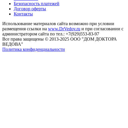
Безопасность платежей
Договор оферты
Контакты
Использование материалов сайта возможно при условии
размещения ссылки на
www.DrVedov.ru
и при согласовании с
администратором сайта по тел.: +7(929)553-83-97
Все права защищены © 2013-2025 ООО "ДОМ ДОКТОРА
ВЕДОВА"
Политика конфиденциальности