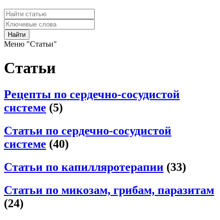
Найти
Меню "Статьи"
Статьи
Рецепты по сердечно-сосудистой
системе
(5)
Статьи по сердечно-сосудистой
системе
(40)
Статьи по капилляротерапии
(33)
Статьи по микозам, грибам, паразитам
(24)