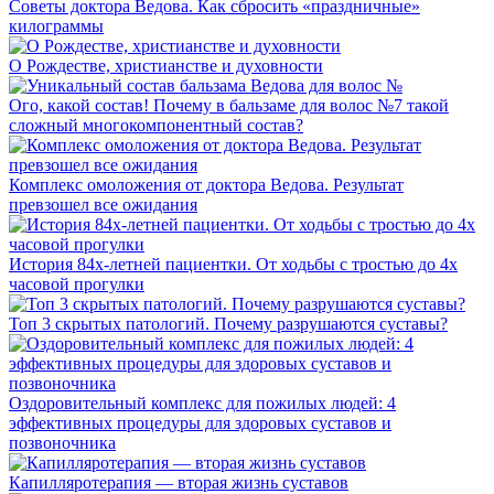
Советы доктора Ведова. Как сбросить «праздничные»
килограммы
О Рождестве, христианстве и духовности
Ого, какой состав! Почему в бальзаме для волос №7 такой
сложный многокомпонентный состав?
Комплекс омоложения от доктора Ведова. Результат
превзошел все ожидания
История 84х-летней пациентки. От ходьбы с тростью до 4х
часовой прогулки
Топ 3 скрытых патологий. Почему разрушаются суставы?
Оздоровительный комплекс для пожилых людей: 4
эффективных процедуры для здоровых суставов и
позвоночника
Капилляротерапия — вторая жизнь суставов