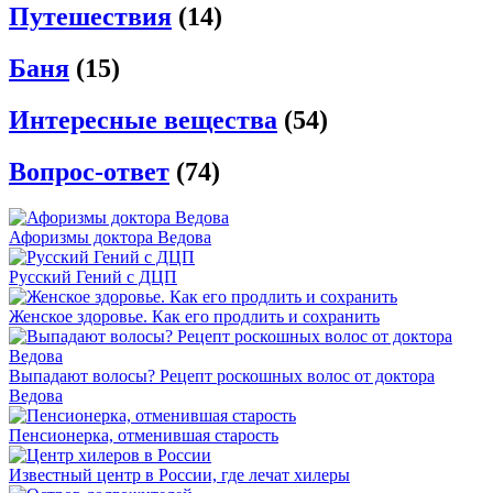
Путешествия
(14)
Баня
(15)
Интересные вещества
(54)
Вопрос-ответ
(74)
Афоризмы доктора Ведова
Русский Гений с ДЦП
Женское здоровье. Как его продлить и сохранить
Выпадают волосы? Рецепт роскошных волос от доктора
Ведова
Пенсионерка, отменившая старость
Известный центр в России, где лечат хилеры