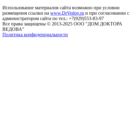
Использование материалов сайта возможно при условии
размещения ссылки на
www.DrVedov.ru
и при согласовании с
администратором сайта по тел.: +7(929)553-83-97
Все права защищены © 2013-2025 ООО "ДОМ ДОКТОРА
ВЕДОВА"
Политика конфиденциальности