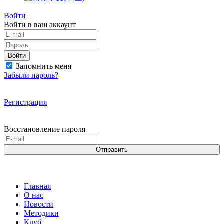
Войти
Войти в ваш аккаунт
Войти
Запомнить меня
Забыли пароль?
Регистрация
Восстановление пароля
Отправить
Главная
О нас
Новости
Методики
Клуб