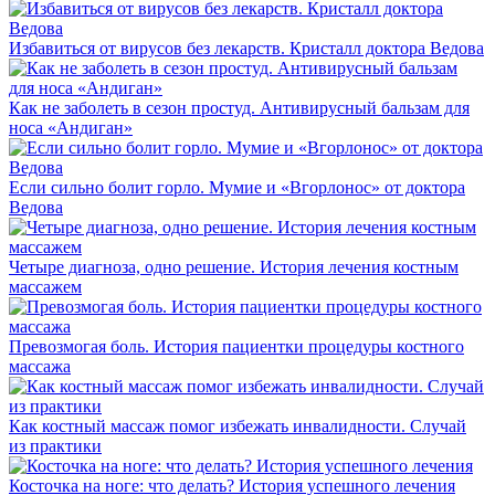
Избавиться от вирусов без лекарств. Кристалл доктора Ведова
Как не заболеть в сезон простуд. Антивирусный бальзам для
носа «Андиган»
Если сильно болит горло. Мумие и «Вгорлонос» от доктора
Ведова
Четыре диагноза, одно решение. История лечения костным
массажем
Превозмогая боль. История пациентки процедуры костного
массажа
Как костный массаж помог избежать инвалидности. Случай
из практики
Косточка на ноге: что делать? История успешного лечения