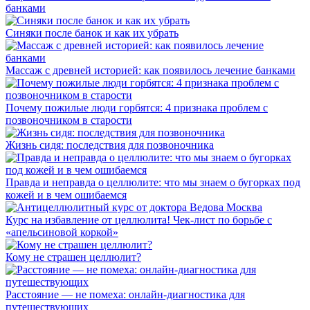
банками
Синяки после банок и как их убрать
Массаж с древней историей: как появилось лечение банками
Почему пожилые люди горбятся: 4 признака проблем с
позвоночником в старости
Жизнь сидя: последствия для позвоночника
Правда и неправда о целлюлите: что мы знаем о бугорках под
кожей и в чем ошибаемся
Курс на избавление от целлюлита! Чек-лист по борьбе с
«апельсиновой коркой»
Кому не страшен целлюлит?
Расстояние — не помеха: онлайн-диагностика для
путешествующих