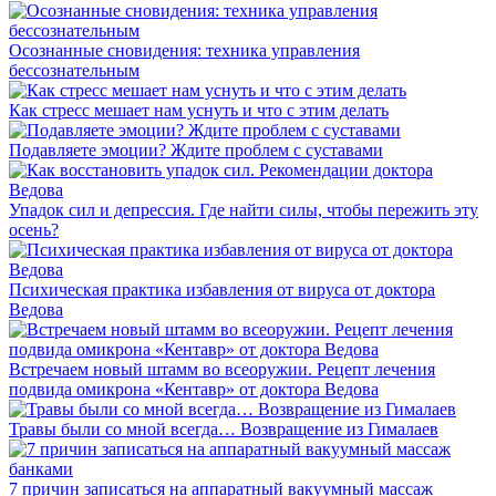
Осознанные сновидения: техника управления
бессознательным
Как стресс мешает нам уснуть и что с этим делать
Подавляете эмоции? Ждите проблем с суставами
Упадок сил и депрессия. Где найти силы, чтобы пережить эту
осень?
Психическая практика избавления от вируса от доктора
Ведова
Встречаем новый штамм во всеоружии. Рецепт лечения
подвида омикрона «Кентавр» от доктора Ведова
Травы были со мной всегда… Возвращение из Гималаев
7 причин записаться на аппаратный вакуумный массаж