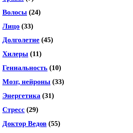
Волосы
(24)
Лицо
(33)
Долголетие
(45)
Хилеры
(11)
Гениальность
(10)
Мозг, нейроны
(33)
Энергетика
(31)
Стресс
(29)
Доктор Ведов
(55)