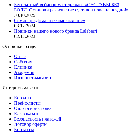
Бесплатный вебинар мастер-класс «СУСТАВЫ БЕЗ
БОЛИ. Останови разрушение суставов пока не поздно!»
30.10.2025
Семинар «Домашнее омоложение»
03.12.2024
Новинки нашего нового бренда Lalaberri
02.12.2023
Основные разделы
О нас
События
Клиника
Академия
Интернет-магазин
Интернет-магазин
Корзина
Прайс-листы
Оплата и доставка
Как заказать
Безопасность платежей
Договор оферты
Контакты