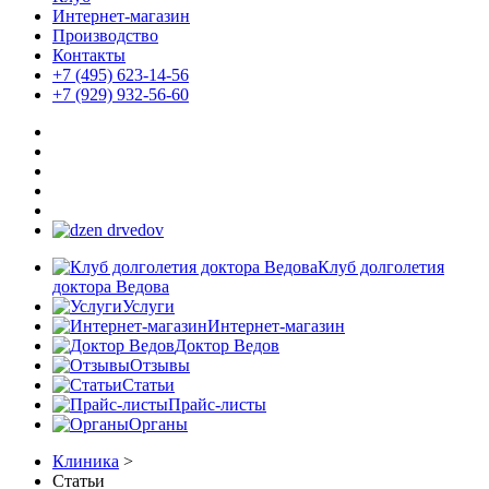
Интернет-магазин
Производство
Контакты
+7 (495) 623-14-56
+7 (929) 932-56-60
Клуб долголетия
доктора Ведова
Услуги
Интернет-магазин
Доктор Ведов
Отзывы
Статьи
Прайс-листы
Органы
Клиника
>
Статьи